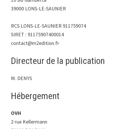
39000 LONS-LE-SAUNIER
RCS LONS-LE-SAUNIER 911759074
SIRET : 91175907400014
contact@m2edition.fr
Directeur de la publication
M. DENYS
Hébergement
OVH
2 rue Kellermann