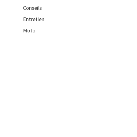
Conseils
Entretien
Moto