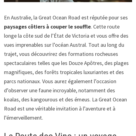
En Australie, la Great Ocean Road est réputée pour ses
paysages côtiers à couper le souffle
. Cette route
longe la côte sud de l’État de Victoria et vous offre des
vues imprenables sur l’océan Austral. Tout au long du
trajet, vous découvrirez des formations rocheuses
spectaculaires telles que les Douze Apôtres, des plages
magnifiques, des forêts tropicales luxuriantes et des
parcs nationaux. Vous aurez également l’occasion
d’observer une faune incroyable, notamment des
koalas, des kangourous et des émeus. La Great Ocean
Road est une véritable invitation à l’aventure et à
l’émerveillement.