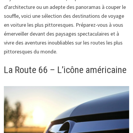
d’architecture ou un adepte des panoramas à couper le
souffle, voici une sélection des destinations de voyage
en voiture les plus pittoresques. Préparez-vous à vous
émerveiller devant des paysages spectaculaires et à
vivre des aventures inoubliables sur les routes les plus
pittoresques du monde.
La Route 66 – L’icône américaine