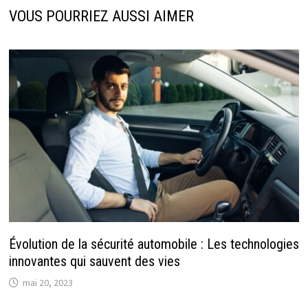
VOUS POURRIEZ AUSSI AIMER
Évolution de la sécurité automobile : Les technologies
innovantes qui sauvent des vies
mai 20, 2023