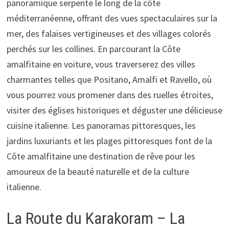
panoramique serpente le long de la côte
méditerranéenne, offrant des vues spectaculaires sur la
mer, des falaises vertigineuses et des villages colorés
perchés sur les collines. En parcourant la Côte
amalfitaine en voiture, vous traverserez des villes
charmantes telles que Positano, Amalfi et Ravello, où
vous pourrez vous promener dans des ruelles étroites,
visiter des églises historiques et déguster une délicieuse
cuisine italienne. Les panoramas pittoresques, les
jardins luxuriants et les plages pittoresques font de la
Côte amalfitaine une destination de rêve pour les
amoureux de la beauté naturelle et de la culture
italienne.
La Route du Karakoram – La