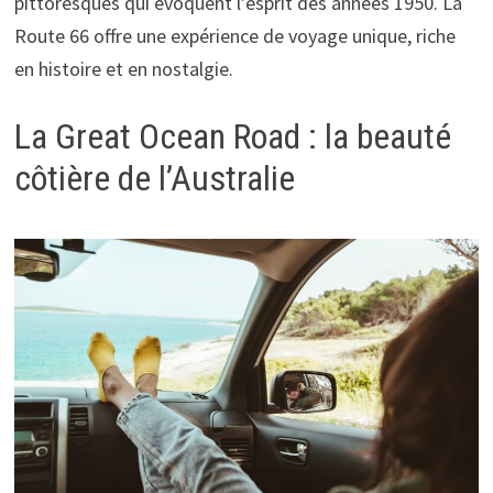
pittoresques qui évoquent l’esprit des années 1950. La
Route 66 offre une expérience de voyage unique, riche
en histoire et en nostalgie.
La Great Ocean Road : la beauté
côtière de l’Australie