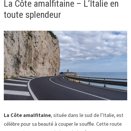
La Côte amalfitaine – L’Italie en
toute splendeur
La Côte amalfitaine
, située dans le sud de l’Italie, est
célèbre pour sa beauté à couper le souffle. Cette route