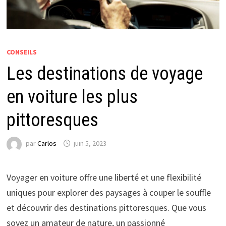
CONSEILS
Les destinations de voyage
en voiture les plus
pittoresques
par
Carlos
juin 5, 2023
Voyager en voiture offre une liberté et une flexibilité
uniques pour explorer des paysages à couper le souffle
et découvrir des destinations pittoresques. Que vous
soyez un amateur de nature, un passionné