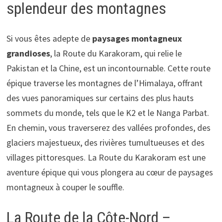
splendeur des montagnes
Si vous êtes adepte de
paysages montagneux
grandioses
, la Route du Karakoram, qui relie le
Pakistan et la Chine, est un incontournable. Cette route
épique traverse les montagnes de l’Himalaya, offrant
des vues panoramiques sur certains des plus hauts
sommets du monde, tels que le K2 et le Nanga Parbat.
En chemin, vous traverserez des vallées profondes, des
glaciers majestueux, des rivières tumultueuses et des
villages pittoresques. La Route du Karakoram est une
aventure épique qui vous plongera au cœur de paysages
montagneux à couper le souffle.
La Route de la Côte-Nord –