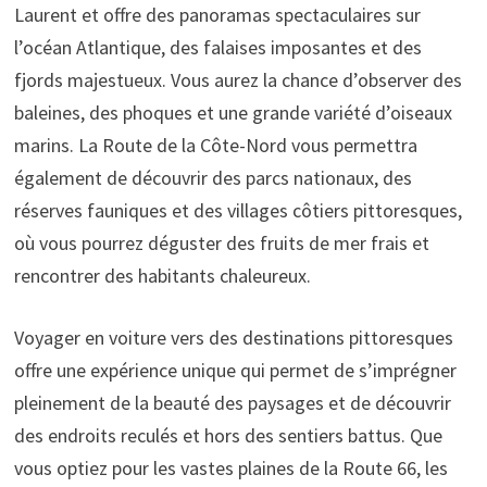
Laurent et offre des panoramas spectaculaires sur
l’océan Atlantique, des falaises imposantes et des
fjords majestueux. Vous aurez la chance d’observer des
baleines, des phoques et une grande variété d’oiseaux
marins. La Route de la Côte-Nord vous permettra
également de découvrir des parcs nationaux, des
réserves fauniques et des villages côtiers pittoresques,
où vous pourrez déguster des fruits de mer frais et
rencontrer des habitants chaleureux.
Voyager en voiture vers des destinations pittoresques
offre une expérience unique qui permet de s’imprégner
pleinement de la beauté des paysages et de découvrir
des endroits reculés et hors des sentiers battus. Que
vous optiez pour les vastes plaines de la Route 66, les