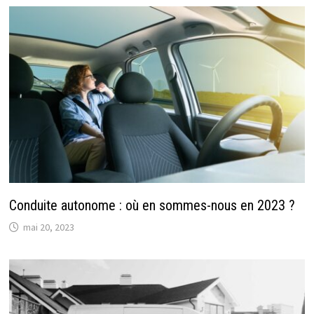
Conduite autonome : où en sommes-nous en 2023 ?
mai 20, 2023