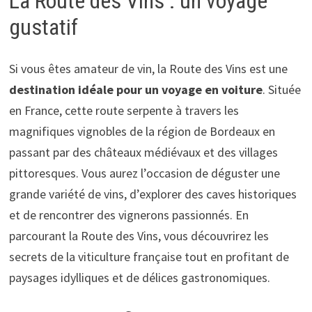
La Route des Vins : un voyage
gustatif
Si vous êtes amateur de vin, la Route des Vins est une
destination idéale pour un voyage en voiture
. Située
en France, cette route serpente à travers les
magnifiques vignobles de la région de Bordeaux en
passant par des châteaux médiévaux et des villages
pittoresques. Vous aurez l’occasion de déguster une
grande variété de vins, d’explorer des caves historiques
et de rencontrer des vignerons passionnés. En
parcourant la Route des Vins, vous découvrirez les
secrets de la viticulture française tout en profitant de
paysages idylliques et de délices gastronomiques.