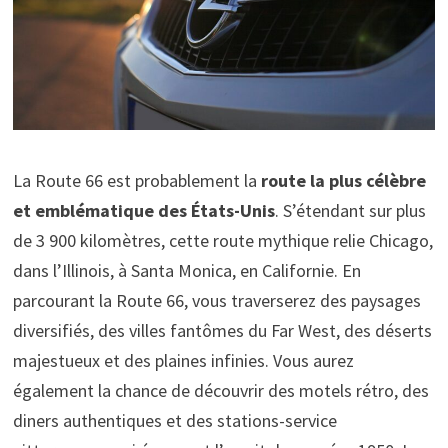
La Route 66 est probablement la
route la plus célèbre
et emblématique des États-Unis
. S’étendant sur plus
de 3 900 kilomètres, cette route mythique relie Chicago,
dans l’Illinois, à Santa Monica, en Californie. En
parcourant la Route 66, vous traverserez des paysages
diversifiés, des villes fantômes du Far West, des déserts
majestueux et des plaines infinies. Vous aurez
également la chance de découvrir des motels rétro, des
diners authentiques et des stations-service