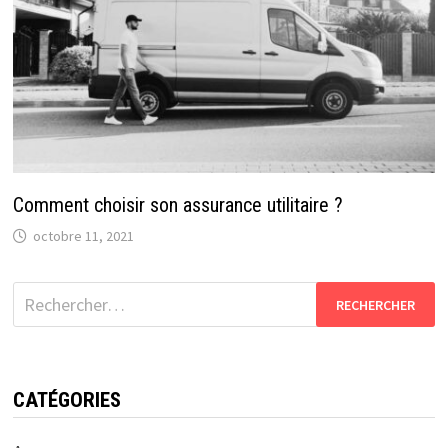
Comment choisir son assurance utilitaire ?
octobre 11, 2021
Rechercher :
CATÉGORIES