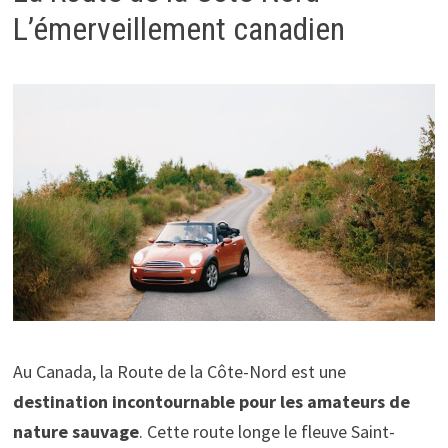
L’émerveillement canadien
Au Canada, la Route de la Côte-Nord est une
destination incontournable pour les amateurs de
nature sauvage
. Cette route longe le fleuve Saint-