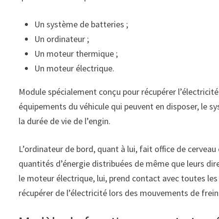
Un système de batteries ;
Un ordinateur ;
Un moteur thermique ;
Un moteur électrique.
Module spécialement conçu pour récupérer l’électricité
équipements du véhicule qui peuvent en disposer, le sy
la durée de vie de l’engin.
L’ordinateur de bord, quant à lui, fait office de cerve
quantités d’énergie distribuées de même que leurs direc
le moteur électrique, lui, prend contact avec toutes l
récupérer de l’électricité lors des mouvements de frei