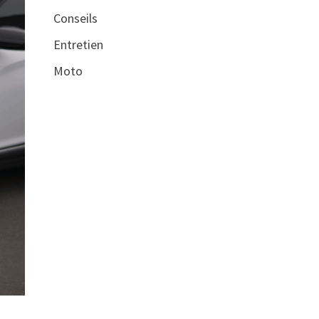
Conseils
Entretien
Moto