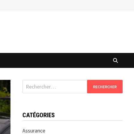
Rechercher :
CATÉGORIES
Assurance