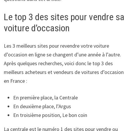
Le top 3 des sites pour vendre sa
voiture d’occasion
Les 3 meilleurs sites pour revendre votre voiture
d’occasion en ligne se changent d’une année à l’autre.
Après quelques recherches, voici donc le top 3 des
meilleurs acheteurs et vendeurs de voitures d’occasion
en France :
En première place, la Centrale
En deuxième place, l’Argus
En troisième position, Le bon coin
La centrale est le numéro 1 des sites pour vendre ou