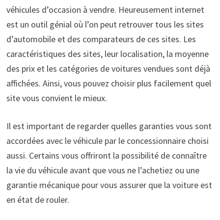
véhicules d’occasion à vendre. Heureusement internet
est un outil génial où l’on peut retrouver tous les sites
d’automobile et des comparateurs de ces sites. Les
caractéristiques des sites, leur localisation, la moyenne
des prix et les catégories de voitures vendues sont déjà
affichées. Ainsi, vous pouvez choisir plus facilement quel
site vous convient le mieux.
Il est important de regarder quelles garanties vous sont
accordées avec le véhicule par le concessionnaire choisi
aussi. Certains vous offriront la possibilité de connaître
la vie du véhicule avant que vous ne l’achetiez ou une
garantie mécanique pour vous assurer que la voiture est
en état de rouler.