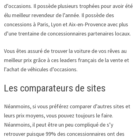
d’occasions. Il possède plusieurs trophées pour avoir été
élu meilleur revendeur de l’année. Il possède des
concessions à Paris, Lyon et Aix-en-Provence avec plus
d’une trentaine de concessionnaires partenaires locaux.
Vous êtes assuré de trouver la voiture de vos rêves au
meilleur prix grâce à ces leaders français de la vente et
l’achat de véhicules d’occasions.
Les comparateurs de sites
Néanmoins, si vous préférez comparer d’autres sites et
leurs prix moyens, vous pouvez toujours le faire.
Néanmoins, il peut être un peu compliqué de s’y
retrouver puisque 99% des concessionnaires ont des