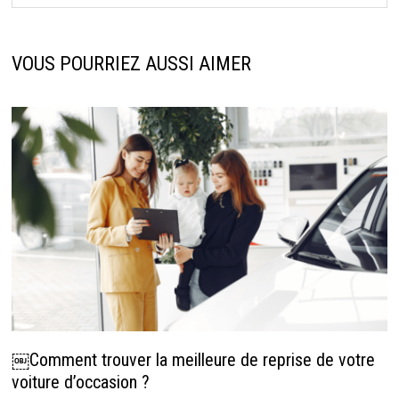
VOUS POURRIEZ AUSSI AIMER
￼Comment trouver la meilleure de reprise de votre
voiture d’occasion ?