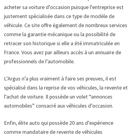
acheter sa voiture d’occasion puisque l’entreprise est
justement spécialisée dans ce type de modèle de
véhicule. Ce site offre également de nombreux services
comme la garantie mécanique ou la possibilité de
retracer son historique si elle a été immatriculée en
France. Vous avez par ailleurs accès à un annuaire de
professionnels de l’automobile.
L’Argus n’a plus vraiment à faire ses preuves, il est
spécialisé dans la reprise de vos véhicules, la revente et
l’achat de voiture. Il possède un volet “annonces
automobiles” consacré aux véhicules d’occasion.
Enfin, élite auto qui possède 20 ans d’expérience
comme mandataire de revente de véhicules