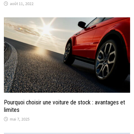
août 11, 2022
Pourquoi choisir une voiture de stock : avantages et
limites
mai 7, 2025