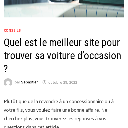
CONSEILS
Quel est le meilleur site pour
trouver sa voiture d’occasion
?
par
Sebastien
octobre 28, 2022
Plutôt que de la revendre à un concessionnaire ou à
votre fils, vous voulez faire une bonne affaire. Ne
cherchez plus, vous trouverez les réponses à vos
questions dans cet article.