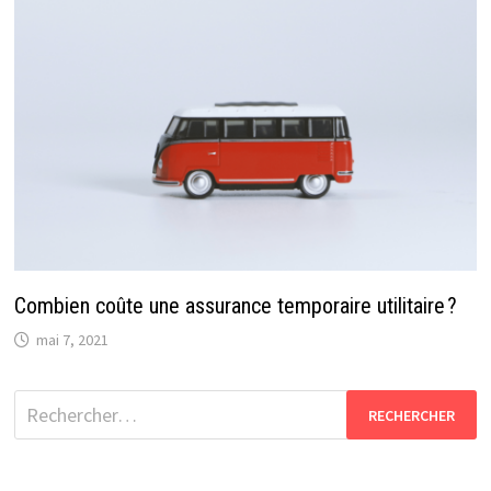
Combien coûte une assurance temporaire utilitaire ?
mai 7, 2021
Rechercher :